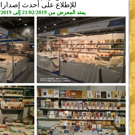
للإطلاع على أحدث إصدارات
يمتد المعرض من 21/02/2019 إلى 04/03/2019