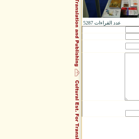
عدد القراءات
5287